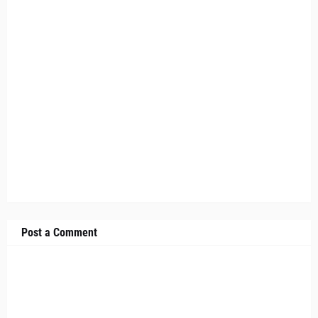
Post a Comment