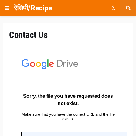
रेसिपी/Recipe
Contact Us