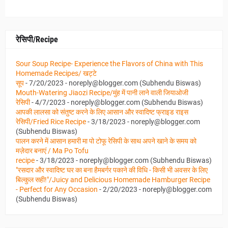
रेसिपी/Recipe
Sour Soup Recipe- Experience the Flavors of China with This
Homemade Recipes/ खट्टे
सूप
- 7/20/2023
- noreply@blogger.com (Subhendu Biswas)
Mouth-Watering Jiaozi Recipe/मुंह में पानी लाने वाली जियाओजी
रेसिपी
- 4/7/2023
- noreply@blogger.com (Subhendu Biswas)
आपकी लालसा को संतुष्ट करने के लिए आसान और स्वादिष्ट फ्राइड राइस
रेसिपी/Fried Rice Recipe
- 3/18/2023
- noreply@blogger.com
(Subhendu Biswas)
पालन करने में आसान हमारी मा पो टोफू रेसिपी के साथ अपने खाने के समय को
मज़ेदार बनाएं / Ma Po Tofu
recipe
- 3/18/2023
- noreply@blogger.com (Subhendu Biswas)
"रसदार और स्वादिष्ट घर का बना हैमबर्गर पकाने की विधि - किसी भी अवसर के लिए
बिल्कुल सही!"/Juicy and Delicious Homemade Hamburger Recipe
- Perfect for Any Occasion
- 2/20/2023
- noreply@blogger.com
(Subhendu Biswas)