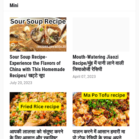
Mini
Sour Soup Recipe-
Mouth-Watering Jiaozi
Experience the Flavors of
Recipe/मुंह में पानी लाने वाली
China with This Homemade
जियाओजी रेसिपी
Recipes/ खट्टे सूप
April 07, 2023
July 20, 2023
आपकी लालसा को संतुष्ट करने
पालन करने में आसान हमारी मा
के लिए आसान और स्वादिष्ट
पो टोफू रेसिपी के साथ अपने